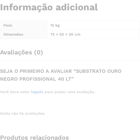
Informação adicional
Peso
15 kg
Dimensões
75 × 50 × 20 cm
Avaliações (0)
SEJA O PRIMEIRO A AVALIAR “SUBSTRATO OURO
NEGRO PROFISSIONAL 40 LT”
Você deve estar
logado
para postar uma avaliação.
Ainda não há avaliações.
Produtos relacionados