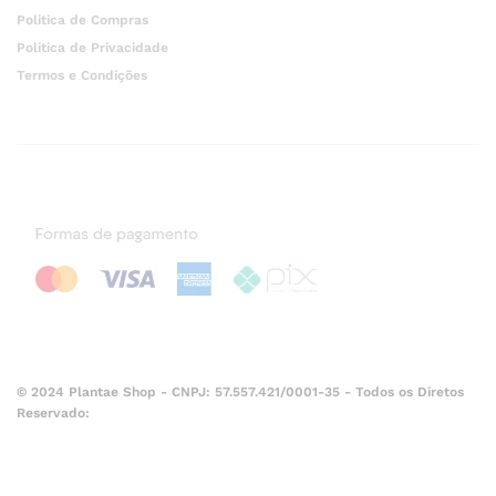
Politica de Compras
Politica de Privacidade
Termos e Condições
© 2024 Plantae Shop - CNPJ: 57.557.421/0001-35 - Todos os Diretos
Reservado: