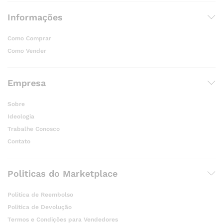
Informações
Como Comprar
Como Vender
Empresa
Sobre
Ideologia
Trabalhe Conosco
Contato
Politicas do Marketplace
Politica de Reembolso
Politica de Devolução
Termos e Condições para Vendedores