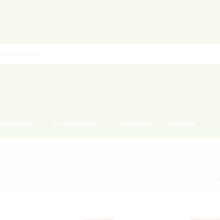
as Nativas
Ornamentais
Sementes
Insumos