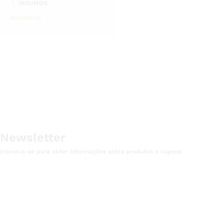
INSUMOS
Acessórios
Newsletter
Inscreva-se para obter informações sobre produtos e cupons