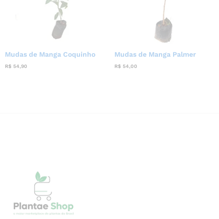
Mudas de Manga Coquinho
Mudas de Manga Palmer
R$
54,90
R$
54,00