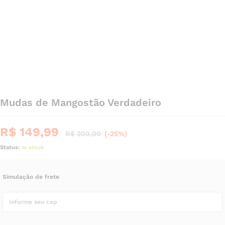
Mudas de Mangostão Verdadeiro
R$
149,99
R$
200,00
(-25%)
Status:
In stock
Simulação de frete