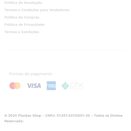
Politica de Devolução
Termos e Condições para Vendedores
Politica de Compras
Politica de Privacidade
Termos e Condições
© 2024 Plantae Shop - CNPJ: 57.557.421/0001-35 - Todos os Diretos
Reservado: