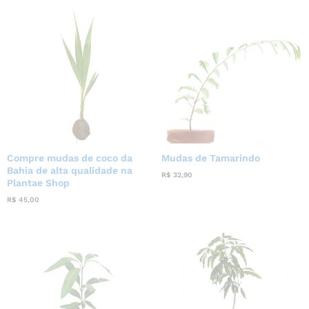
Compre mudas de coco da
Mudas de Tamarindo
Bahia de alta qualidade na
R$
32,90
Plantae Shop
R$
45,00