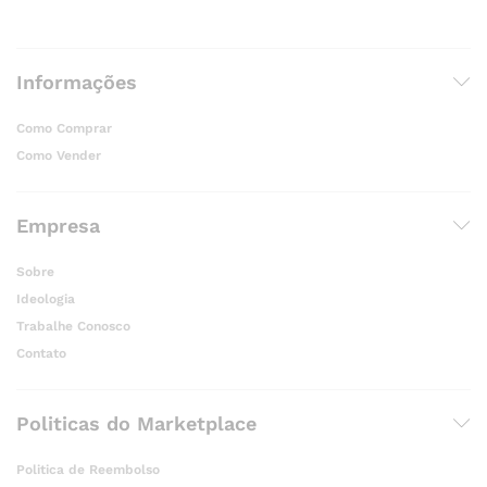
Informações
Como Comprar
Como Vender
Empresa
Sobre
Ideologia
Trabalhe Conosco
Contato
Politicas do Marketplace
Politica de Reembolso