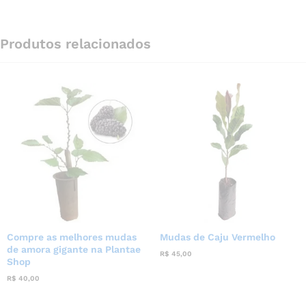
Produtos relacionados
Compre as melhores mudas
Mudas de Caju Vermelho
de amora gigante na Plantae
R$
45,00
Shop
R$
40,00