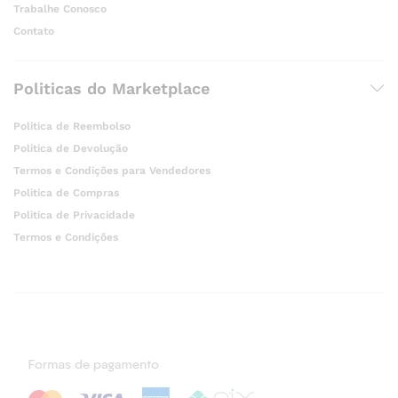
Trabalhe Conosco
Contato
Politicas do Marketplace
Politica de Reembolso
Politica de Devolução
Termos e Condições para Vendedores
Politica de Compras
Politica de Privacidade
Termos e Condições