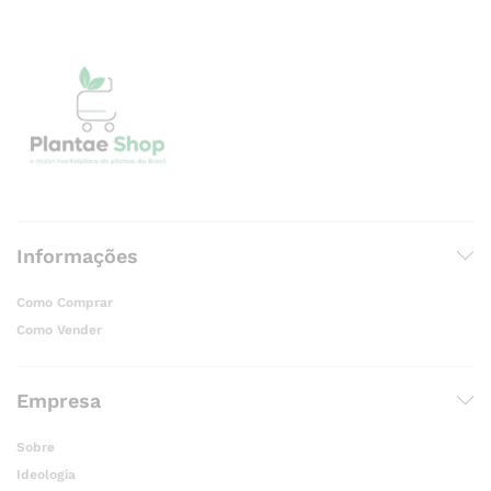
Informações
Como Comprar
Como Vender
Empresa
Sobre
Ideologia