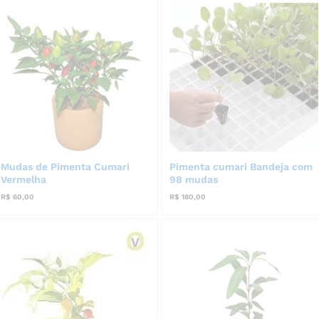
Mudas de Pimenta Cumari
Pimenta cumari Bandeja com
Vermelha
98 mudas
R$
60,00
R$
180,00