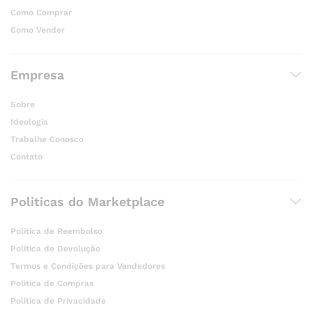
Como Comprar
Como Vender
Empresa
Sobre
Ideologia
Trabalhe Conosco
Contato
Politicas do Marketplace
Politica de Reembolso
Politica de Devolução
Termos e Condições para Vendedores
Politica de Compras
Politica de Privacidade