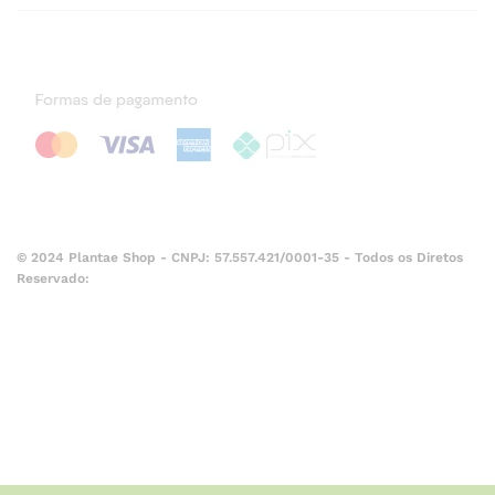
© 2024 Plantae Shop - CNPJ: 57.557.421/0001-35 - Todos os Diretos
Reservado: