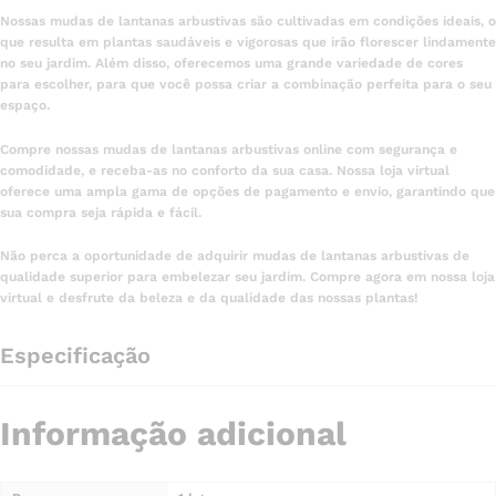
Nossas mudas de lantanas arbustivas são cultivadas em condições ideais, o
que resulta em plantas saudáveis e vigorosas que irão florescer lindamente
no seu jardim. Além disso, oferecemos uma grande variedade de cores
para escolher, para que você possa criar a combinação perfeita para o seu
espaço.
Compre nossas mudas de lantanas arbustivas online com segurança e
comodidade, e receba-as no conforto da sua casa. Nossa loja virtual
oferece uma ampla gama de opções de pagamento e envio, garantindo que
sua compra seja rápida e fácil.
Não perca a oportunidade de adquirir mudas de lantanas arbustivas de
qualidade superior para embelezar seu jardim. Compre agora em nossa loja
virtual e desfrute da beleza e da qualidade das nossas plantas!
Especificação
Informação adicional