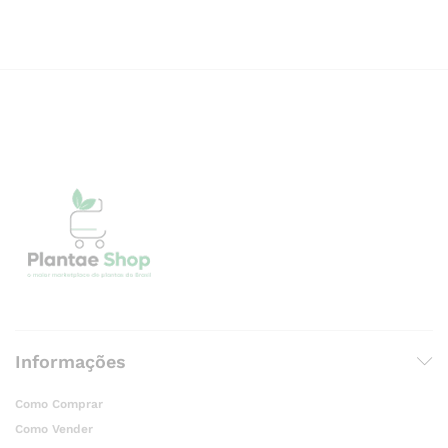
Informações
Como Comprar
Como Vender