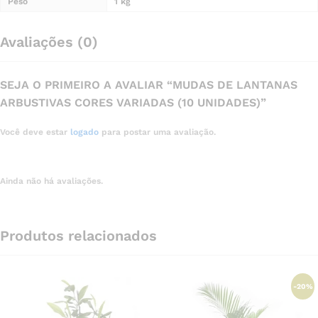
Peso
1 kg
Avaliações (0)
SEJA O PRIMEIRO A AVALIAR “MUDAS DE LANTANAS
ARBUSTIVAS CORES VARIADAS (10 UNIDADES)”
Você deve estar
logado
para postar uma avaliação.
Ainda não há avaliações.
Produtos relacionados
-
20
%