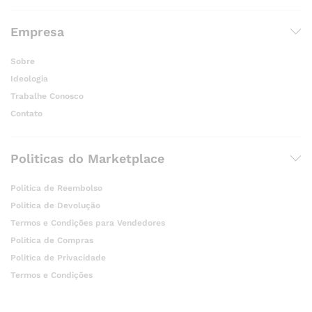
Empresa
Sobre
Ideologia
Trabalhe Conosco
Contato
Politicas do Marketplace
Politica de Reembolso
Politica de Devolução
Termos e Condições para Vendedores
Politica de Compras
Politica de Privacidade
Termos e Condições