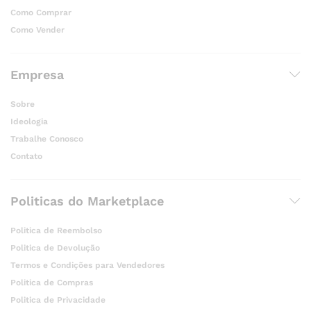
Como Comprar
Como Vender
Empresa
Sobre
Ideologia
Trabalhe Conosco
Contato
Politicas do Marketplace
Politica de Reembolso
Politica de Devolução
Termos e Condições para Vendedores
Politica de Compras
Politica de Privacidade