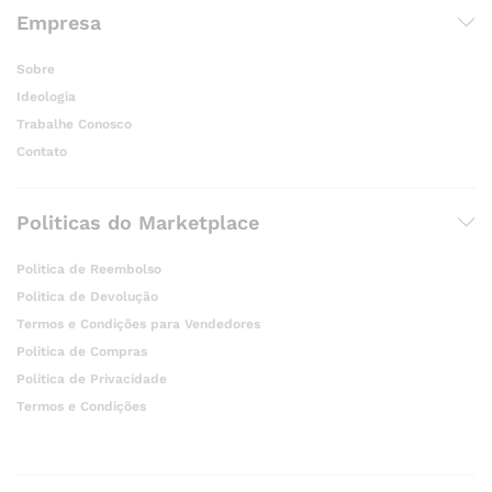
Empresa
Sobre
Ideologia
Trabalhe Conosco
Contato
Politicas do Marketplace
Politica de Reembolso
Politica de Devolução
Termos e Condições para Vendedores
Politica de Compras
Politica de Privacidade
Termos e Condições