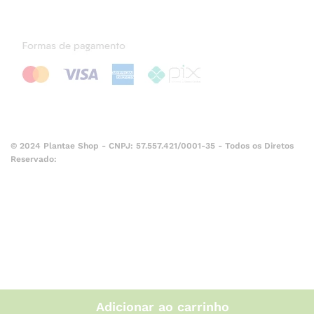
© 2024 Plantae Shop - CNPJ: 57.557.421/0001-35 - Todos os Diretos
Reservado:
Adicionar ao carrinho