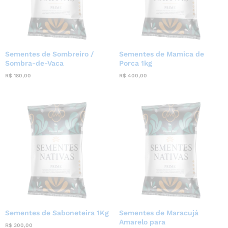
Sementes de Sombreiro /
Sementes de Mamica de
Sombra-de-Vaca
Porca 1kg
R$
180,00
R$
400,00
Sementes de Saboneteira 1Kg
Sementes de Maracujá
Amarelo para
R$
300,00