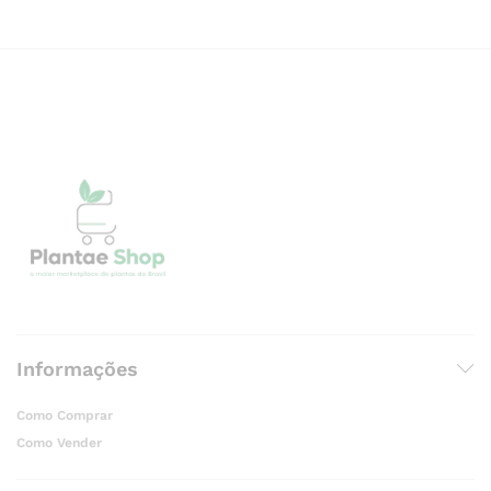
Informações
Como Comprar
Como Vender