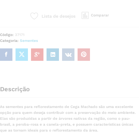
Comparar
Lista de desejos
Código:
37171
Categoria:
Sementes
Descrição
As sementes para reflorestamento de Cega Machado são uma excelente
opção para quem deseja contribuir com a preservação do meio ambiente.
Elas são produzidas a partir de árvores nativas da região, como o pau-
brasil, a peroba-rosa e a canela-preta, e possuem características únicas
que as tornam ideais para o reflorestamento da área.