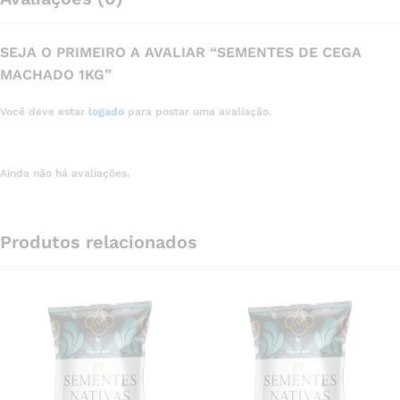
SEJA O PRIMEIRO A AVALIAR “SEMENTES DE CEGA
MACHADO 1KG”
Você deve estar
logado
para postar uma avaliação.
Ainda não há avaliações.
Produtos relacionados