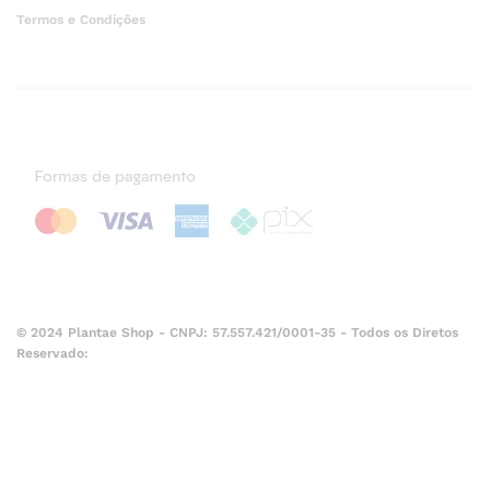
Termos e Condições
© 2024 Plantae Shop - CNPJ: 57.557.421/0001-35 - Todos os Diretos
Reservado: