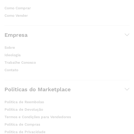
Como Comprar
Como Vender
Empresa
Sobre
Ideologia
Trabalhe Conosco
Contato
Politicas do Marketplace
Politica de Reembolso
Politica de Devolução
Termos e Condições para Vendedores
Politica de Compras
Politica de Privacidade