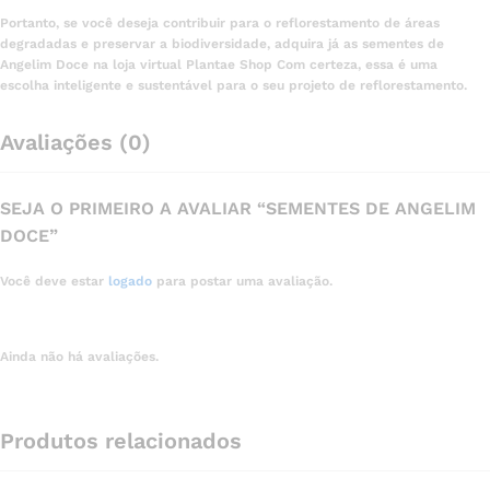
Portanto, se você deseja contribuir para o reflorestamento de áreas
degradadas e preservar a biodiversidade, adquira já as sementes de
Angelim Doce na loja virtual Plantae Shop Com certeza, essa é uma
escolha inteligente e sustentável para o seu projeto de reflorestamento.
Avaliações (0)
SEJA O PRIMEIRO A AVALIAR “SEMENTES DE ANGELIM
DOCE”
Você deve estar
logado
para postar uma avaliação.
Ainda não há avaliações.
Produtos relacionados