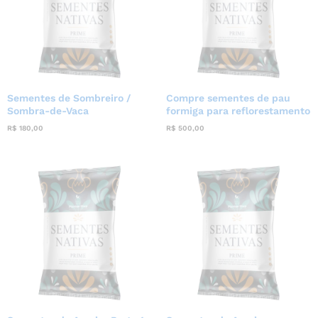
Sementes de Sombreiro /
Compre sementes de pau
Sombra-de-Vaca
formiga para reflorestamento
R$
180,00
R$
500,00