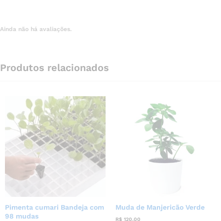
Ainda não há avaliações.
Produtos relacionados
Pimenta cumari Bandeja com
Muda de Manjericão Verde
98 mudas
R$
120,00