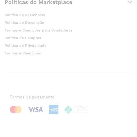
Politicas do Marketplace
Politica de Reembolso
Politica de Devolução
Termos e Condições para Vendedores
Politica de Compras
Politica de Privacidade
Termos e Condições