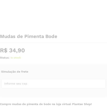
Mudas de Pimenta Bode
R$
34,90
Status:
In stock
Simulação de frete
Compre mudas de pimenta de bode na loja virtual Plantae Shop!