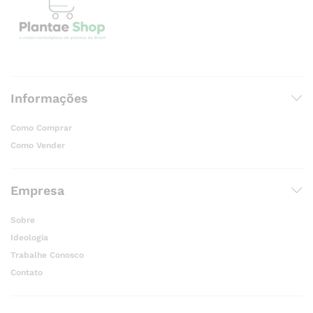
Informações
Como Comprar
Como Vender
Empresa
Sobre
Ideologia
Trabalhe Conosco
Contato