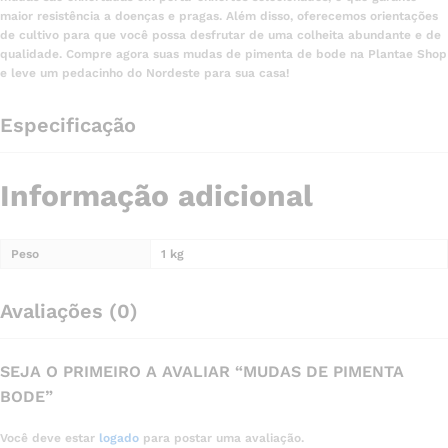
maior resistência a doenças e pragas. Além disso, oferecemos orientações
de cultivo para que você possa desfrutar de uma colheita abundante e de
qualidade. Compre agora suas mudas de pimenta de bode na Plantae Shop
e leve um pedacinho do Nordeste para sua casa!
Especificação
Informação adicional
Peso
1 kg
Avaliações (0)
SEJA O PRIMEIRO A AVALIAR “MUDAS DE PIMENTA
BODE”
Você deve estar
logado
para postar uma avaliação.