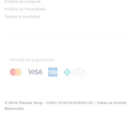
Politica de Compras
Politica de Privacidade
Termos e Condições
© 2024 Plantae Shop - CNPJ: 57.557.421/0001-35 - Todos os Diretos
Reservado: