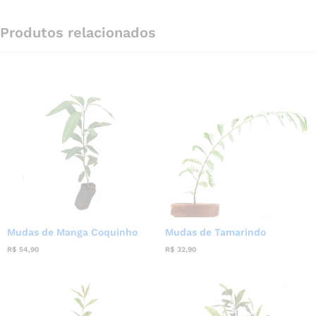
Produtos relacionados
Mudas de Manga Coquinho
Mudas de Tamarindo
R$
54,90
R$
32,90