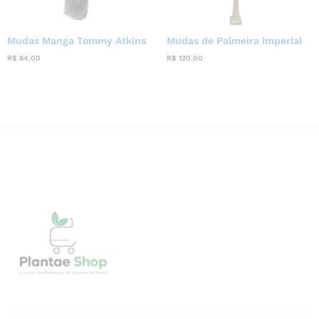
Mudas Manga Tommy Atkins
Mudas de Palmeira Imperial
R$
64,00
R$
120,00