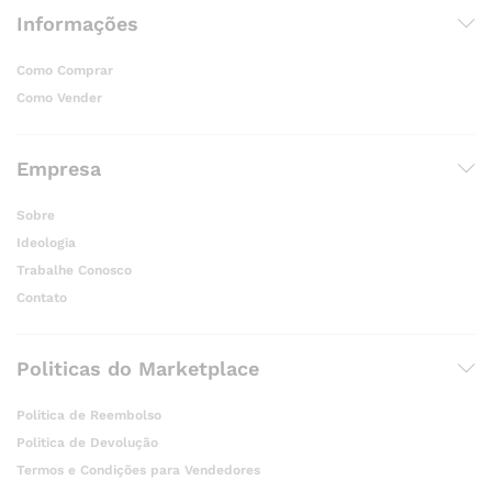
Informações
Como Comprar
Como Vender
Empresa
Sobre
Ideologia
Trabalhe Conosco
Contato
Politicas do Marketplace
Politica de Reembolso
Politica de Devolução
Termos e Condições para Vendedores