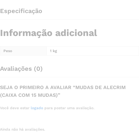
Especificação
Informação adicional
Peso
1 kg
Avaliações (0)
SEJA O PRIMEIRO A AVALIAR “MUDAS DE ALECRIM
(CAIXA COM 15 MUDAS)”
Você deve estar
logado
para postar uma avaliação.
Ainda não há avaliações.