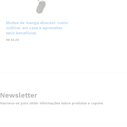
Mudas de manga abacaxi: como
cultivar em casa e aproveitar
seus benefícios
R$
64,00
Newsletter
Inscreva-se para obter informações sobre produtos e cupons