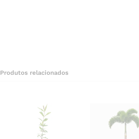
Produtos relacionados