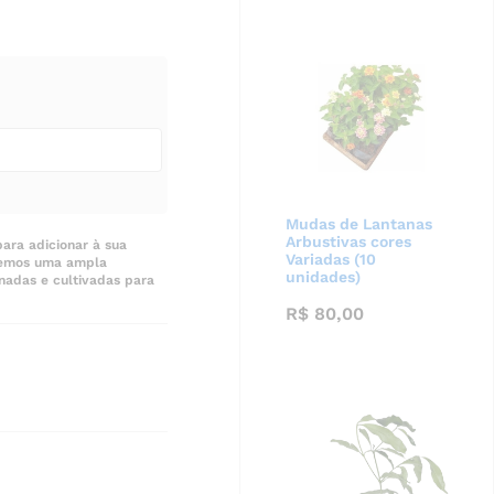
Mudas de Lantanas
Arbustivas cores
ara adicionar à sua
Variadas (10
ecemos uma ampla
unidades)
nadas e cultivadas para
R$
80,00