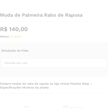
Muda de Palmeira Rabo de Raposa
R$
140,00
Status:
In stock
Simulação de frete
Compre mudas de rabo de raposa na loja virtual Plantae Shop –
Especificações técnicas da planta