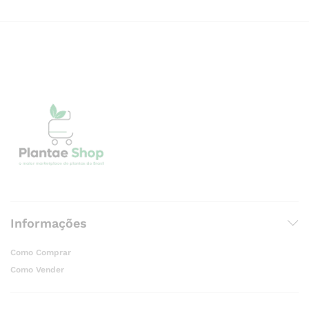
Informações
Como Comprar
Como Vender