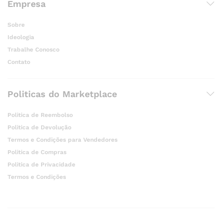
Empresa
Sobre
Ideologia
Trabalhe Conosco
Contato
Politicas do Marketplace
Politica de Reembolso
Politica de Devolução
Termos e Condições para Vendedores
Politica de Compras
Politica de Privacidade
Termos e Condições