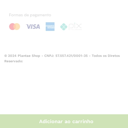
© 2024 Plantae Shop - CNPJ: 57.557.421/0001-35 - Todos os Diretos
Reservado:
Adicionar ao carrinho