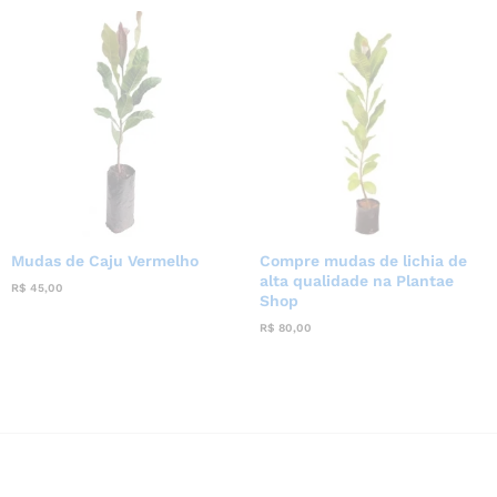
Mudas de Caju Vermelho
Compre mudas de lichia de
alta qualidade na Plantae
R$
45,00
Shop
R$
80,00