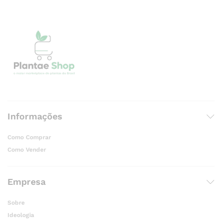
Informações
Como Comprar
Como Vender
Empresa
Sobre
Ideologia