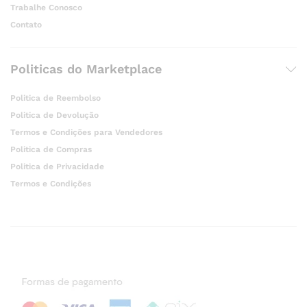
Trabalhe Conosco
Contato
Politicas do Marketplace
Politica de Reembolso
Politica de Devolução
Termos e Condições para Vendedores
Politica de Compras
Politica de Privacidade
Termos e Condições