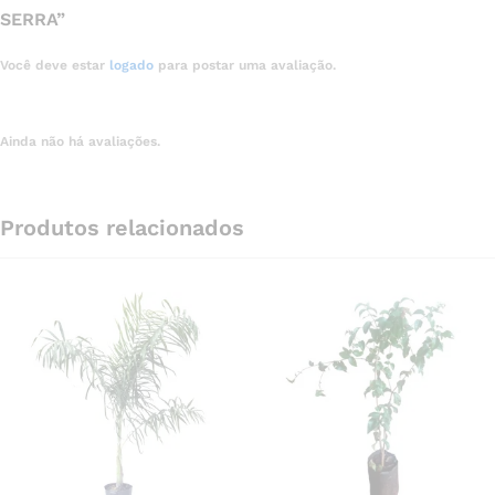
SERRA”
Você deve estar
logado
para postar uma avaliação.
Ainda não há avaliações.
Produtos relacionados