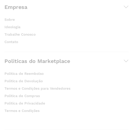
Empresa
Sobre
Ideologia
Trabalhe Conosco
Contato
Politicas do Marketplace
Politica de Reembolso
Politica de Devolução
Termos e Condições para Vendedores
Politica de Compras
Politica de Privacidade
Termos e Condições