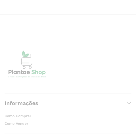
Informações
Como Comprar
Como Vender