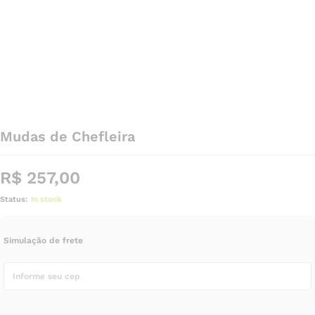
Mudas de Chefleira
R$
257,00
Status:
In stock
Simulação de frete