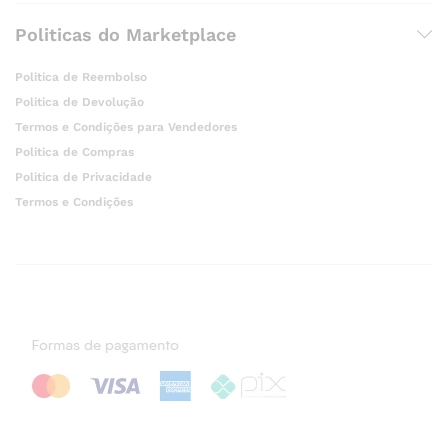
Politicas do Marketplace
Politica de Reembolso
Politica de Devolução
Termos e Condições para Vendedores
Politica de Compras
Politica de Privacidade
Termos e Condições