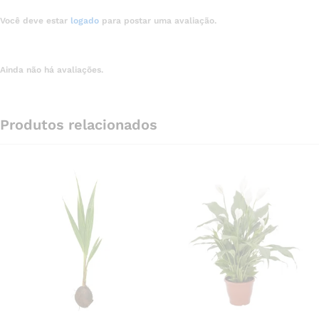
Você deve estar
logado
para postar uma avaliação.
Ainda não há avaliações.
Produtos relacionados