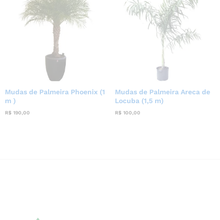
Mudas de Palmeira Phoenix (1
Mudas de Palmeira Areca de
m )
Locuba (1,5 m)
R$
190,00
R$
100,00