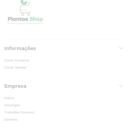
Informações
Como Comprar
Como Vender
Empresa
Sobre
Ideologia
Trabalhe Conosco
Contato