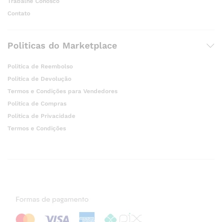
Trabalhe Conosco
Contato
Politicas do Marketplace
Politica de Reembolso
Politica de Devolução
Termos e Condições para Vendedores
Politica de Compras
Politica de Privacidade
Termos e Condições