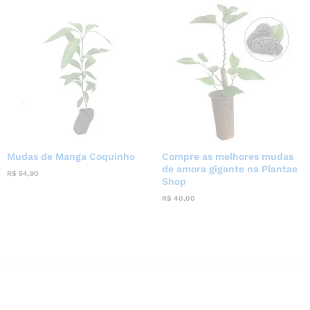
Mudas de Manga Coquinho
Compre as melhores mudas
de amora gigante na Plantae
R$
54,90
Shop
R$
40,00