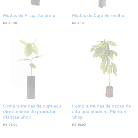
Mudas de Araça Amarelo
Mudas de Caju Vermelho
R$
49,90
R$
45,00
Compre mudas de cupuaçu
Compre mudas de cacau de
diretamente do produtor –
alta qualidade na Plantae
Plantae Shop
Shop
R$
45,00
R$
35,90