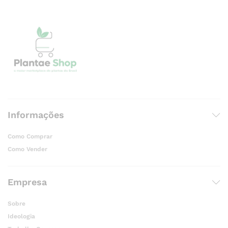
Informações
Como Comprar
Como Vender
Empresa
Sobre
Ideologia