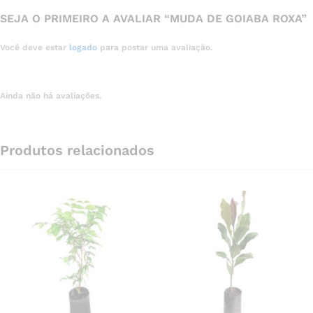
SEJA O PRIMEIRO A AVALIAR “MUDA DE GOIABA ROXA”
Você deve estar
logado
para postar uma avaliação.
Ainda não há avaliações.
Produtos relacionados