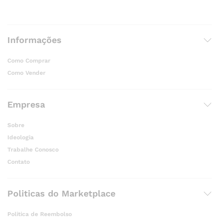
Informações
Como Comprar
Como Vender
Empresa
Sobre
Ideologia
Trabalhe Conosco
Contato
Politicas do Marketplace
Politica de Reembolso