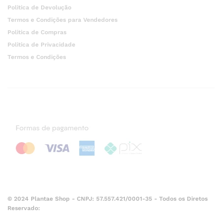
Politica de Devolução
Termos e Condições para Vendedores
Politica de Compras
Politica de Privacidade
Termos e Condições
© 2024 Plantae Shop - CNPJ: 57.557.421/0001-35 - Todos os Diretos
Reservado: