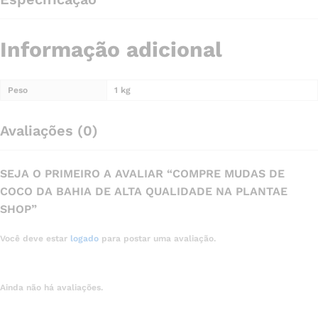
Informação adicional
Peso
1 kg
Avaliações (0)
SEJA O PRIMEIRO A AVALIAR “COMPRE MUDAS DE
COCO DA BAHIA DE ALTA QUALIDADE NA PLANTAE
SHOP”
Você deve estar
logado
para postar uma avaliação.
Ainda não há avaliações.