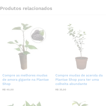
Produtos relacionados
Compre as melhores mudas
Compre mudas de acerola da
de amora gigante na Plantae
Plantae Shop para ter uma
Shop
colheita abundante
R$
40,00
R$
35,00