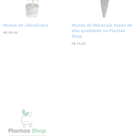
Mudas de Jabuticaba
Mudas de Maracujá Azedo de
alta qualidade na Plantae
R$
110,00
Shop
R$
45,00