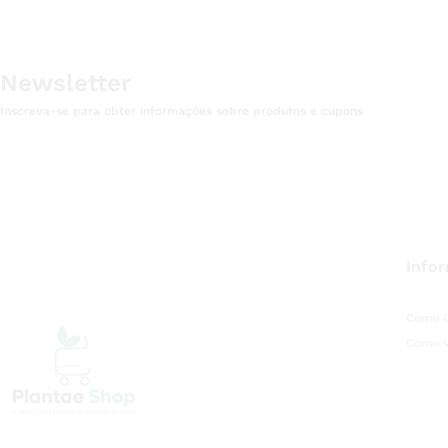
Newsletter
Inscreva-se para obter informações sobre produtos e cupons
Info
Como 
Como 