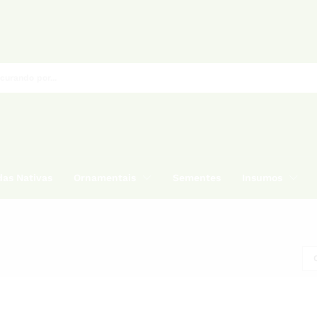
as Nativas
Ornamentais
Sementes
Insumos