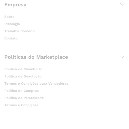
Empresa
Sobre
Ideologia
Trabalhe Conosco
Contato
Politicas do Marketplace
Politica de Reembolso
Politica de Devolução
Termos e Condições para Vendedores
Politica de Compras
Politica de Privacidade
Termos e Condições