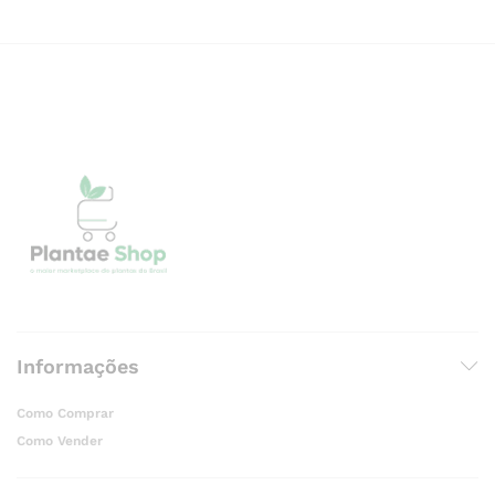
Informações
Como Comprar
Como Vender