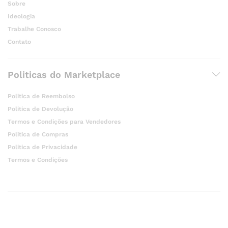
Sobre
Ideologia
Trabalhe Conosco
Contato
Politicas do Marketplace
Politica de Reembolso
Politica de Devolução
Termos e Condições para Vendedores
Politica de Compras
Politica de Privacidade
Termos e Condições