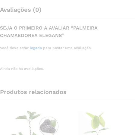
Avaliações (0)
SEJA O PRIMEIRO A AVALIAR “PALMEIRA
CHAMAEDOREA ELEGANS”
Você deve estar
logado
para postar uma avaliação.
Ainda não há avaliações.
Produtos relacionados