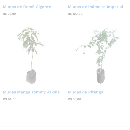
Mudas de Romã Gigante
Mudas de Palmeira Imperial
R$
35,90
R$
120,00
Mudas Manga Tommy Atkins
Mudas de Pitanga
R$
64,00
R$
58,00