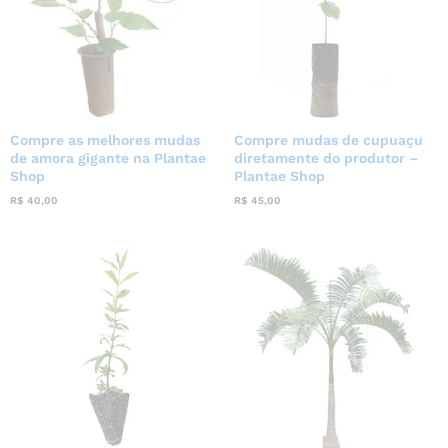
Compre as melhores mudas
Compre mudas de cupuaçu
de amora gigante na Plantae
diretamente do produtor –
Shop
Plantae Shop
R$
40,00
R$
45,00