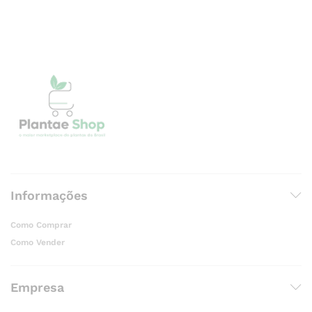
Informações
Como Comprar
Como Vender
Empresa