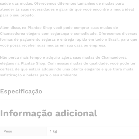
saúde das mudas. Oferecemos diferentes tamanhos de mudas para
atender às suas necessidades e garantir que você encontre a muda ideal
para o seu projeto.
Além disso, na Plantae Shop você pode comprar suas mudas de
Chamaedorea elegans com segurança e comodidade. Oferecemos diversas
formas de pagamento seguras e entrega rápida em todo o Brasil, para que
você possa receber suas mudas em sua casa ou empresa.
Não perca mais tempo e adquira agora suas mudas de Chamaedorea
elegans na Plantae Shop. Com nossas mudas de qualidade, você pode ter
certeza de que estará adquirindo uma planta elegante e que trará muita
sofisticação e beleza para o seu ambiente.
Especificação
Informação adicional
Peso
1 kg