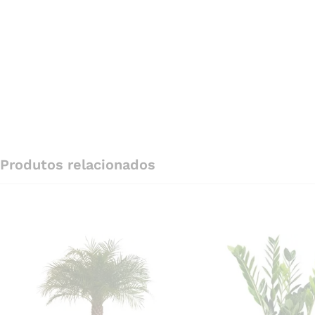
Produtos relacionados