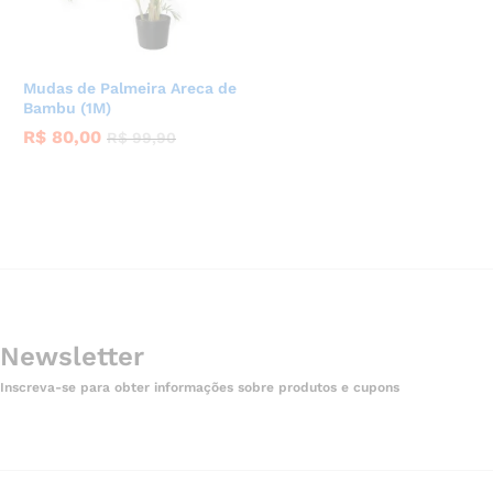
Mudas de Palmeira Areca de
Bambu (1M)
R$
80,00
R$
99,90
Newsletter
Inscreva-se para obter informações sobre produtos e cupons