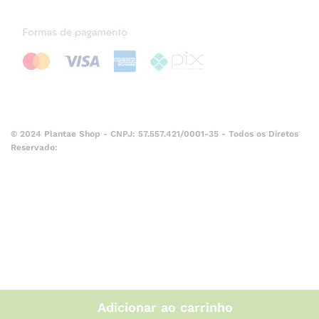
© 2024 Plantae Shop - CNPJ: 57.557.421/0001-35 - Todos os Diretos
Reservado:
Adicionar ao carrinho