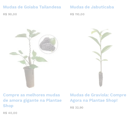
Mudas de Goiaba Tailandesa
Mudas de Jabuticaba
R$
90,00
R$
110,00
Compre as melhores mudas
Mudas de Graviola: Compre
de amora gigante na Plantae
Agora na Plantae Shop!
Shop
R$
32,90
R$
40,00