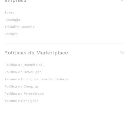
Empresa
Sobre
Ideologia
Trabalhe Conosco
Contato
Politicas do Marketplace
Politica de Reembolso
Politica de Devolução
Termos e Condições para Vendedores
Politica de Compras
Politica de Privacidade
Termos e Condições