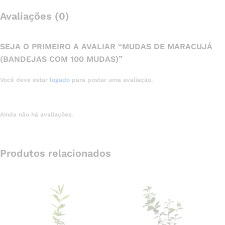
Avaliações (0)
SEJA O PRIMEIRO A AVALIAR “MUDAS DE MARACUJÁ
(BANDEJAS COM 100 MUDAS)”
Você deve estar
logado
para postar uma avaliação.
Ainda não há avaliações.
Produtos relacionados