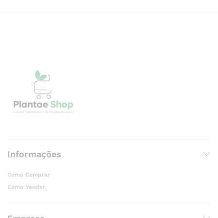
Informações
Como Comprar
Como Vender