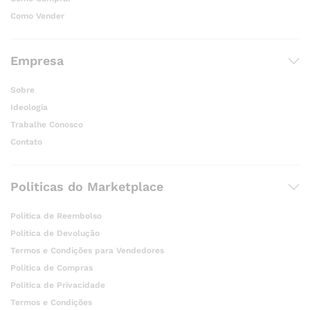
Como Vender
Empresa
Sobre
Ideologia
Trabalhe Conosco
Contato
Politicas do Marketplace
Politica de Reembolso
Politica de Devolução
Termos e Condições para Vendedores
Politica de Compras
Politica de Privacidade
Termos e Condições