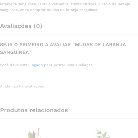
laranjeira sanguínea, laranja vermelha, frutas cítricas, cultivo de laranja
sanguínea, onde comprar mudas de laranja sanguínea.
Avaliações (0)
SEJA O PRIMEIRO A AVALIAR “MUDAS DE LARANJA
SANGUÍNEA”
Você deve estar
logado
para postar uma avaliação.
Ainda não há avaliações.
Produtos relacionados