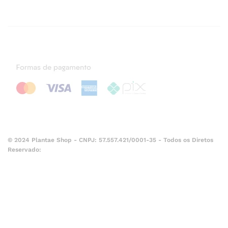
© 2024 Plantae Shop - CNPJ: 57.557.421/0001-35 - Todos os Diretos
Reservado: