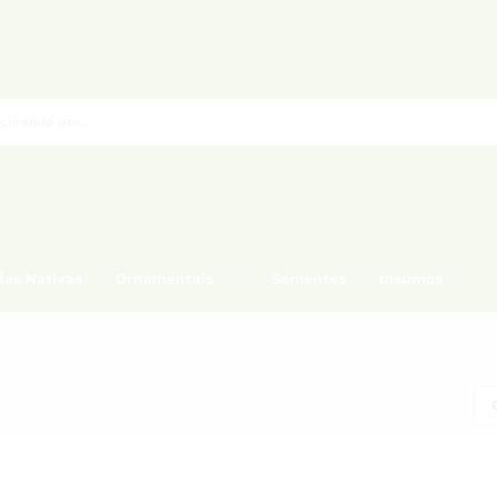
as Nativas
Ornamentais
Sementes
Insumos