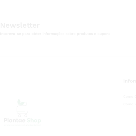
Newsletter
Inscreva-se para obter informações sobre produtos e cupons
Info
Como 
Como 