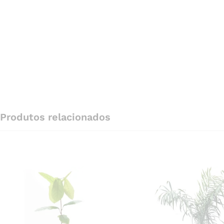
Produtos relacionados