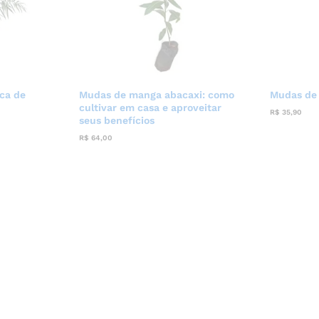
ca de
Mudas de manga abacaxi: como
Mudas de
cultivar em casa e aproveitar
R$
35,90
seus benefícios
R$
64,00