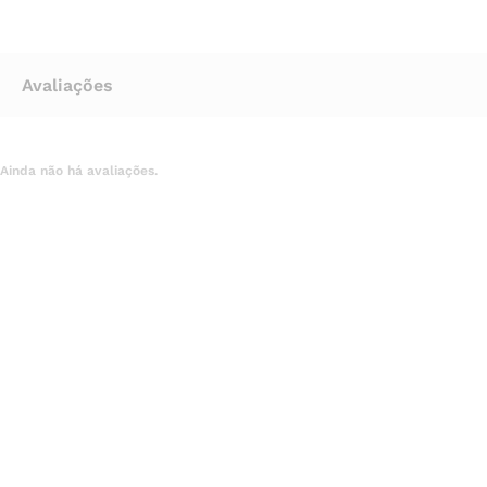
Avaliações
Ainda não há avaliações.