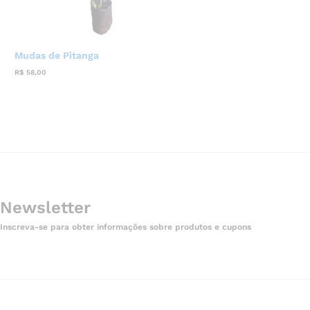
Mudas de Pitanga
R$
58,00
Newsletter
Inscreva-se para obter informações sobre produtos e cupons