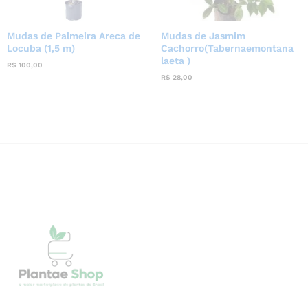
Mudas de Palmeira Areca de
Mudas de Jasmim
Locuba (1,5 m)
Cachorro(Tabernaemontana
laeta )
R$
100,00
R$
28,00