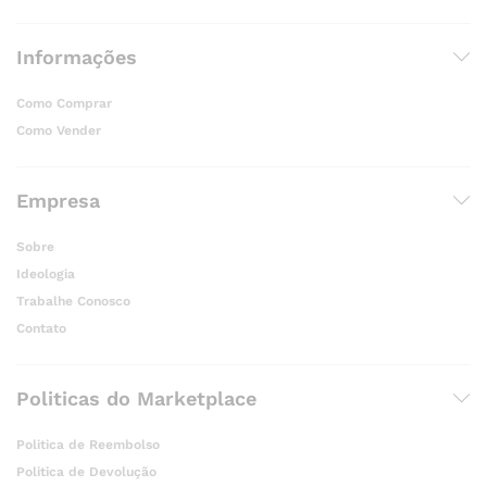
Informações
Como Comprar
Como Vender
Empresa
Sobre
Ideologia
Trabalhe Conosco
Contato
Politicas do Marketplace
Politica de Reembolso
Politica de Devolução