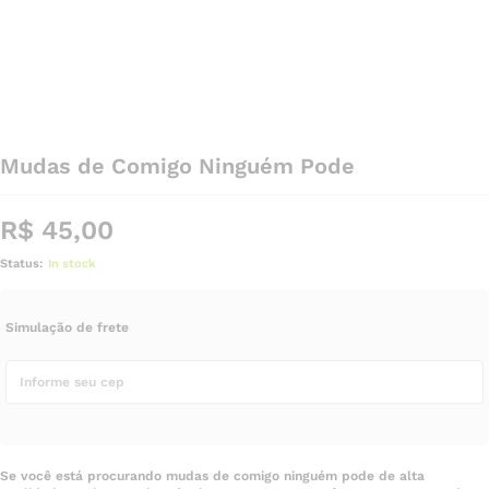
Mudas de Comigo Ninguém Pode
R$
45,00
Status:
In stock
Simulação de frete
Se você está procurando mudas de comigo ninguém pode de alta