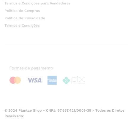
Termos e Condições para Vendedores
Politica de Compras
Politica de Privacidade
Termos e Condições
© 2024 Plantae Shop - CNPJ: 57.557.421/0001-35 - Todos os Diretos
Reservado: