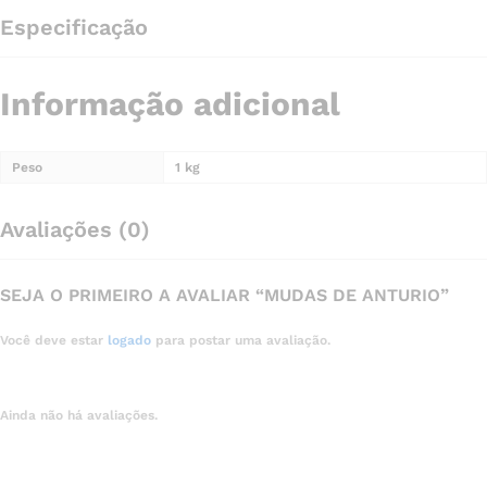
Especificação
Informação adicional
Peso
1 kg
Avaliações (0)
SEJA O PRIMEIRO A AVALIAR “MUDAS DE ANTURIO”
Você deve estar
logado
para postar uma avaliação.
Ainda não há avaliações.