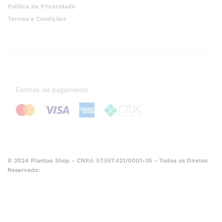
Politica de Privacidade
Termos e Condições
© 2024 Plantae Shop - CNPJ: 57.557.421/0001-35 - Todos os Diretos
Reservado: