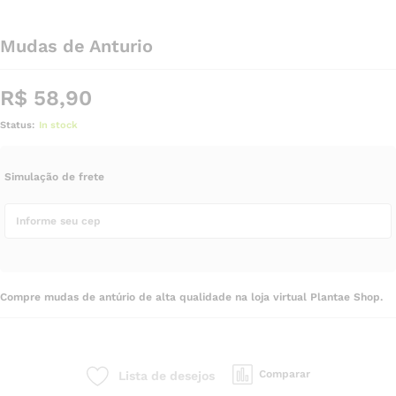
Mudas de Anturio
R$
58,90
Status:
In stock
Simulação de frete
Compre mudas de antúrio de alta qualidade na loja virtual Plantae Shop.
Comparar
Lista de desejos