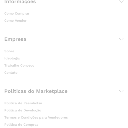
Informações
Como Comprar
Como Vender
Empresa
Sobre
Ideologia
Trabalhe Conosco
Contato
Politicas do Marketplace
Politica de Reembolso
Politica de Devolução
Termos e Condições para Vendedores
Politica de Compras