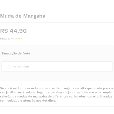
Muda de Mangaba
R$
44,90
Status:
In stock
Simulação de frete
Se você está procurando por mudas de mangaba de alta qualidade para o
seu jardim, você veio ao lugar certo! Nossa loja virtual oferece uma ampla
seleção de mudas de mangaba de diferentes variedades, todas cultivadas
com cuidado e atenção aos detalhes.