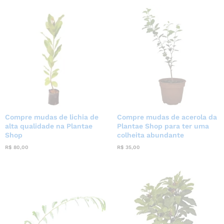
Compre mudas de lichia de
Compre mudas de acerola da
alta qualidade na Plantae
Plantae Shop para ter uma
Shop
colheita abundante
R$
80,00
R$
35,00