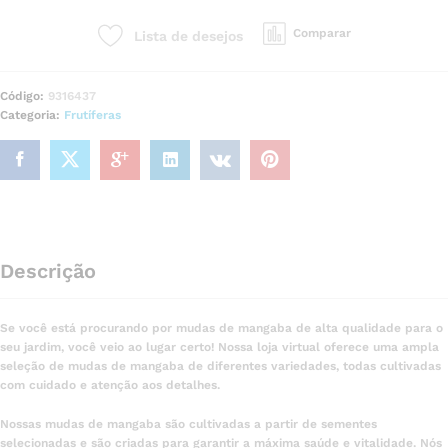
Comparar
Lista de desejos
Código:
9316437
Categoria:
Frutíferas
Descrição
Se você está procurando por mudas de mangaba de alta qualidade para o
seu jardim, você veio ao lugar certo! Nossa loja virtual oferece uma ampla
seleção de mudas de mangaba de diferentes variedades, todas cultivadas
com cuidado e atenção aos detalhes.
Nossas mudas de mangaba são cultivadas a partir de sementes
selecionadas e são criadas para garantir a máxima saúde e vitalidade. Nós