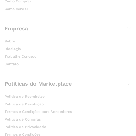
Como Comprar
Como Vender
Empresa
Sobre
Ideologia
Trabalhe Conosco
Contato
Politicas do Marketplace
Politica de Reembolso
Politica de Devolução
Termos e Condições para Vendedores
Politica de Compras
Politica de Privacidade
Termos e Condições