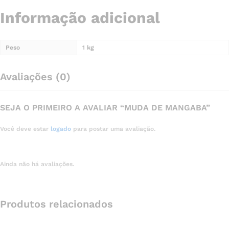
Informação adicional
Peso
1 kg
Avaliações (0)
SEJA O PRIMEIRO A AVALIAR “MUDA DE MANGABA”
Você deve estar
logado
para postar uma avaliação.
Ainda não há avaliações.
Produtos relacionados