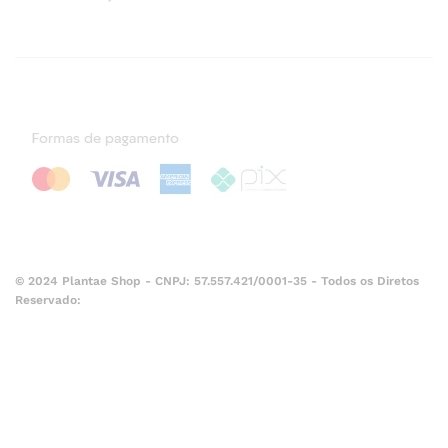
© 2024 Plantae Shop - CNPJ: 57.557.421/0001-35 - Todos os Diretos
Reservado: