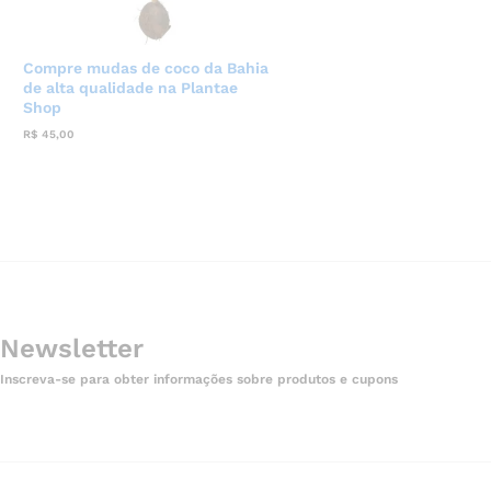
Compre mudas de coco da Bahia
de alta qualidade na Plantae
Shop
R$
45,00
Newsletter
Inscreva-se para obter informações sobre produtos e cupons