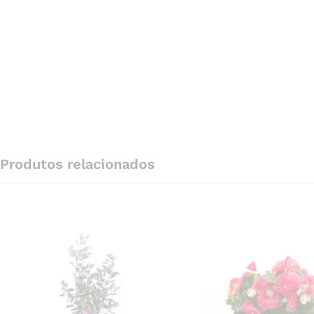
Produtos relacionados