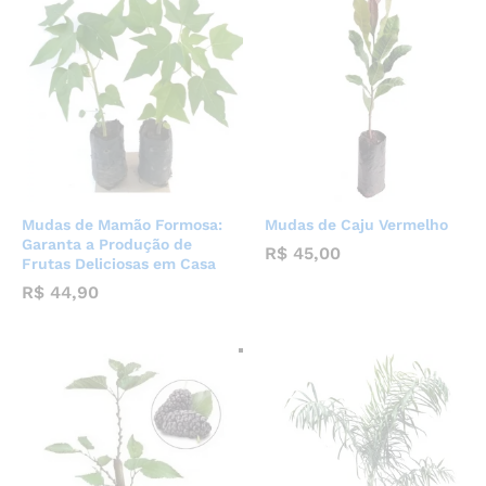
Mudas de Mamão Formosa:
Mudas de Caju Vermelho
Garanta a Produção de
R$
45,00
Frutas Deliciosas em Casa
R$
44,90