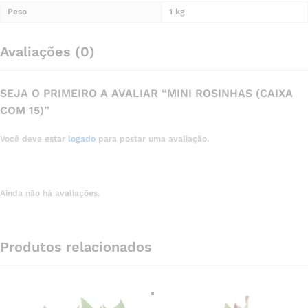
Peso
1 kg
Avaliações (0)
SEJA O PRIMEIRO A AVALIAR “MINI ROSINHAS (CAIXA
COM 15)”
Você deve estar
logado
para postar uma avaliação.
Ainda não há avaliações.
Produtos relacionados