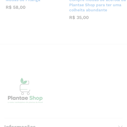
Plantae Shop para ter uma
R$
58,00
colheita abundante
R$
35,00
Informações