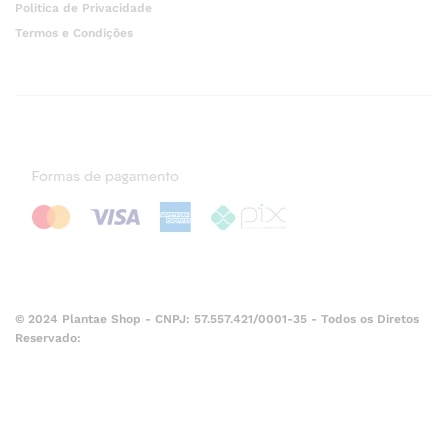
Politica de Privacidade
Termos e Condições
© 2024 Plantae Shop - CNPJ: 57.557.421/0001-35 - Todos os Diretos
Reservado: