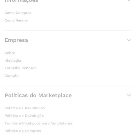
Como Comprar
Como Vender
Empresa
Sobre
Ideologia
Trabalhe Conosco
Contato
Politicas do Marketplace
Politica de Reembolso
Politica de Devolução
Termos e Condições para Vendedores
Politica de Compras