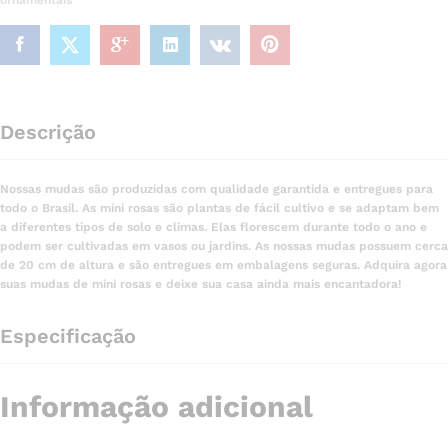
ornamentais
Descrição
Nossas mudas são produzidas com qualidade garantida e entregues para
todo o Brasil. As mini rosas são plantas de fácil cultivo e se adaptam bem
a diferentes tipos de solo e climas. Elas florescem durante todo o ano e
podem ser cultivadas em vasos ou jardins. As nossas mudas possuem cerca
de 20 cm de altura e são entregues em embalagens seguras. Adquira agora
suas mudas de mini rosas e deixe sua casa ainda mais encantadora!
Especificação
Informação adicional