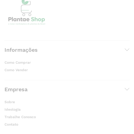
Informações
Como Comprar
Como Vender
Empresa
Sobre
Ideologia
Trabalhe Conosco
Contato