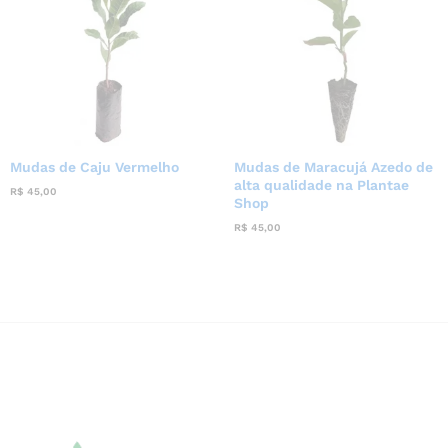
Mudas de Caju Vermelho
Mudas de Maracujá Azedo de
alta qualidade na Plantae
R$
45,00
Shop
R$
45,00