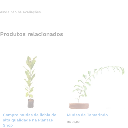
Ainda não há avaliações.
Produtos relacionados
Compre mudas de lichia de
Mudas de Tamarindo
alta qualidade na Plantae
R$
32,90
Shop