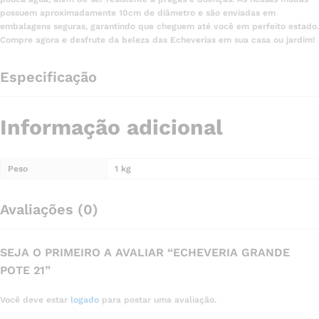
possuem aproximadamente 10cm de diâmetro e são enviadas em
embalagens seguras, garantindo que cheguem até você em perfeito estado.
Compre agora e desfrute da beleza das Echeverias em sua casa ou jardim!
Especificação
Informação adicional
Peso
1 kg
Avaliações (0)
SEJA O PRIMEIRO A AVALIAR “ECHEVERIA GRANDE
POTE 21”
Você deve estar
logado
para postar uma avaliação.