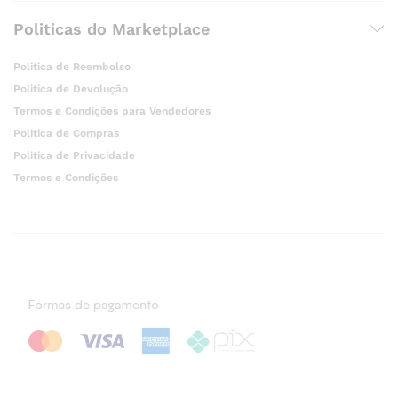
Politicas do Marketplace
Politica de Reembolso
Politica de Devolução
Termos e Condições para Vendedores
Politica de Compras
Politica de Privacidade
Termos e Condições