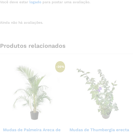
Você deve estar
logado
para postar uma avaliação.
Ainda não há avaliações.
Produtos relacionados
-
20
%
Mudas de Palmeira Areca de
Mudas de Thumbergia erecta