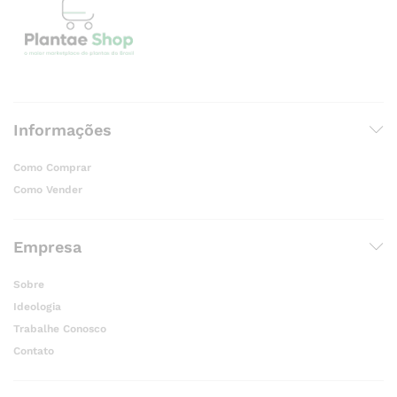
Informações
Como Comprar
Como Vender
Empresa
Sobre
Ideologia
Trabalhe Conosco
Contato