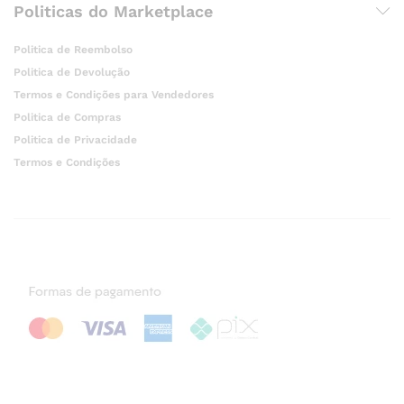
Politicas do Marketplace
Politica de Reembolso
Politica de Devolução
Termos e Condições para Vendedores
Politica de Compras
Politica de Privacidade
Termos e Condições