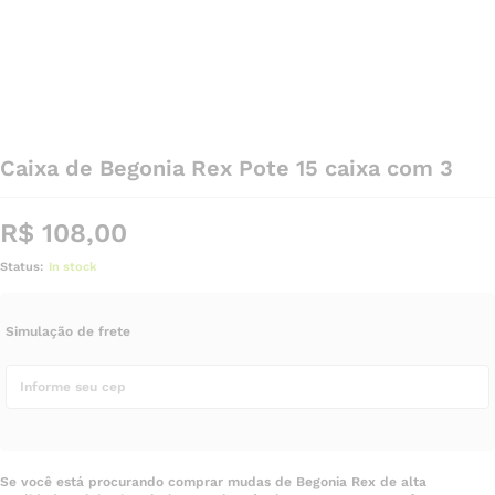
Caixa de Begonia Rex Pote 15 caixa com 3
R$
108,00
Status:
In stock
Simulação de frete
Se você está procurando comprar mudas de Begonia Rex de alta