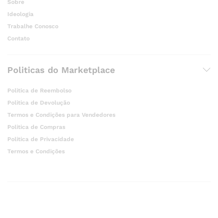
Sobre
Ideologia
Trabalhe Conosco
Contato
Politicas do Marketplace
Politica de Reembolso
Politica de Devolução
Termos e Condições para Vendedores
Politica de Compras
Politica de Privacidade
Termos e Condições