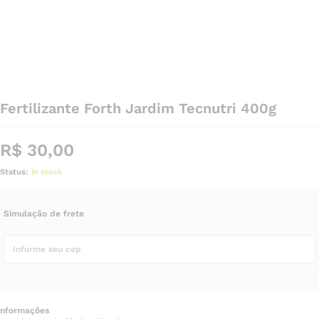
Fertilizante Forth Jardim Tecnutri 400g
R$
30,00
Status:
In stock
Simulação de frete
nformações