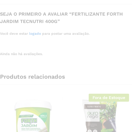
SEJA O PRIMEIRO A AVALIAR “FERTILIZANTE FORTH
JARDIM TECNUTRI 400G”
Você deve estar
logado
para postar uma avaliação.
Ainda não há avaliações.
Produtos relacionados
Fora de Estoque