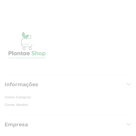
Informações
Como Comprar
Como Vender
Empresa