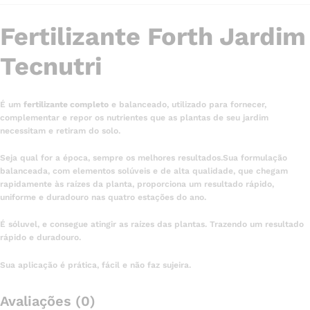
Fertilizante Forth Jardim
Tecnutri
É um
fertilizante completo
e balanceado, utilizado para fornecer,
complementar e repor os nutrientes que as plantas de seu jardim
necessitam e retiram do solo.
Seja qual for a época, sempre os melhores resultados.Sua formulação
balanceada, com elementos solúveis e de alta qualidade, que chegam
rapidamente às raízes da planta, proporciona um resultado rápido,
uniforme e duradouro nas quatro estações do ano.
É sóluvel, e consegue atingir as raízes das plantas. Trazendo um resultado
rápido e duradouro.
Sua aplicação é prática, fácil e não faz sujeira.
Avaliações (0)