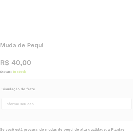
Muda de Pequi
R$
40,00
Status:
In stock
Simulação de frete
Se você está procurando mudas de pequi de alta qualidade, a Plantae