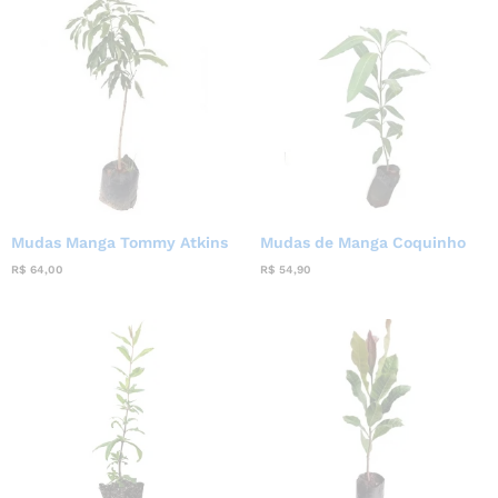
Mudas Manga Tommy Atkins
Mudas de Manga Coquinho
R$
64,00
R$
54,90