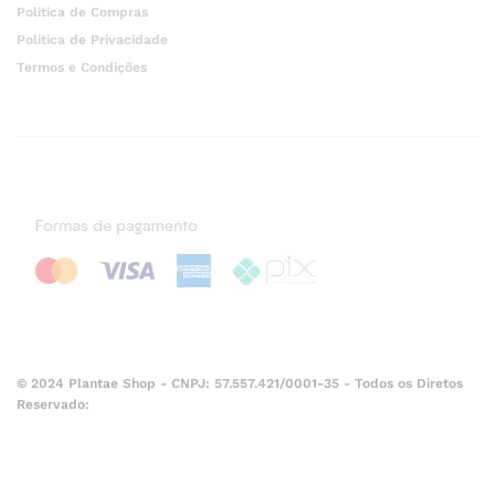
Politica de Compras
Politica de Privacidade
Termos e Condições
© 2024 Plantae Shop - CNPJ: 57.557.421/0001-35 - Todos os Diretos
Reservado: