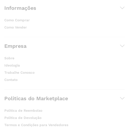
Informações
Como Comprar
Como Vender
Empresa
Sobre
Ideologia
Trabalhe Conosco
Contato
Politicas do Marketplace
Politica de Reembolso
Politica de Devolução
Termos e Condições para Vendedores