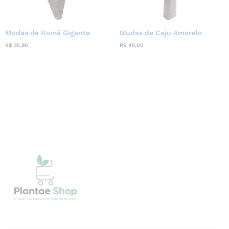
Mudas de Romã Gigante
Mudas de Caju Amarelo
R$
35,90
R$
45,00