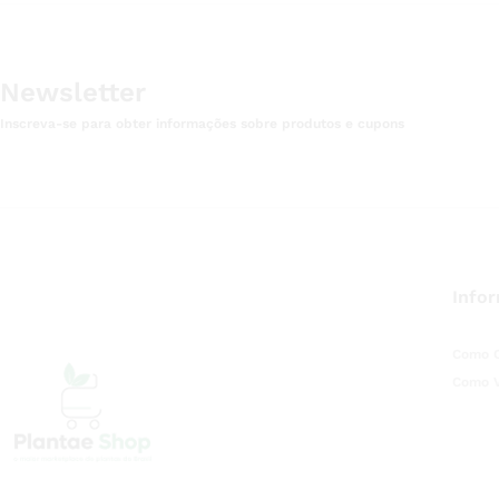
Newsletter
Inscreva-se para obter informações sobre produtos e cupons
Info
Como 
Como 