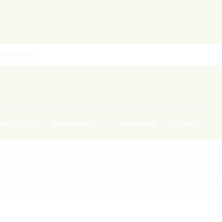
as Nativas
Ornamentais
Sementes
Insumos