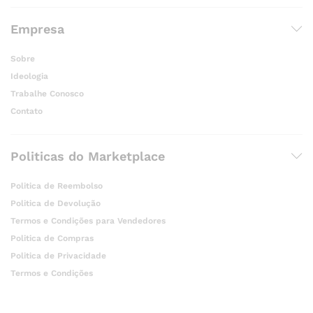
Empresa
Sobre
Ideologia
Trabalhe Conosco
Contato
Politicas do Marketplace
Politica de Reembolso
Politica de Devolução
Termos e Condições para Vendedores
Politica de Compras
Politica de Privacidade
Termos e Condições