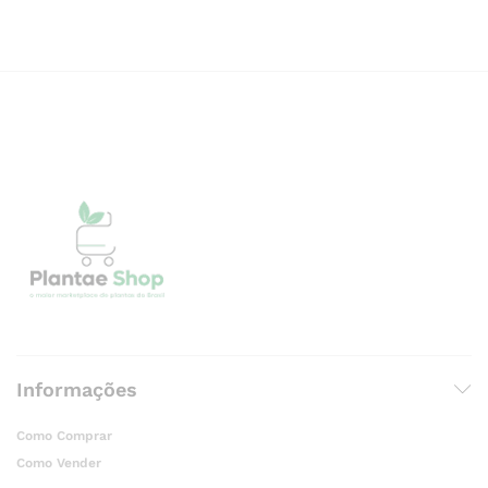
Informações
Como Comprar
Como Vender