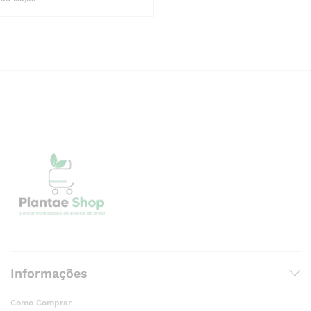
Informações
Como Comprar