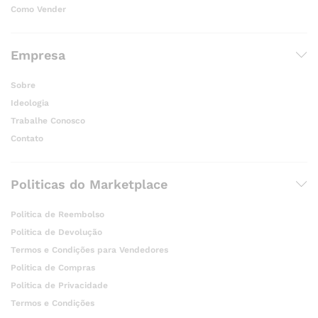
Como Vender
Empresa
Sobre
Ideologia
Trabalhe Conosco
Contato
Politicas do Marketplace
Politica de Reembolso
Politica de Devolução
Termos e Condições para Vendedores
Politica de Compras
Politica de Privacidade
Termos e Condições