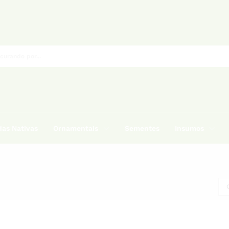
as Nativas
Ornamentais
Sementes
Insumos