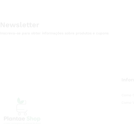
Newsletter
Inscreva-se para obter informações sobre produtos e cupons
Info
Como 
Como 