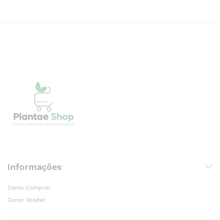
Informações
Como Comprar
Como Vender