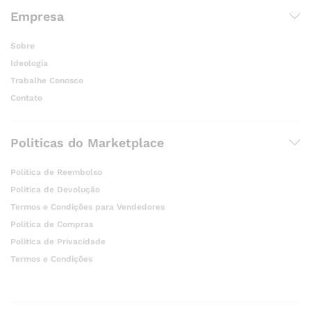
Empresa
Sobre
Ideologia
Trabalhe Conosco
Contato
Politicas do Marketplace
Politica de Reembolso
Politica de Devolução
Termos e Condições para Vendedores
Politica de Compras
Politica de Privacidade
Termos e Condições