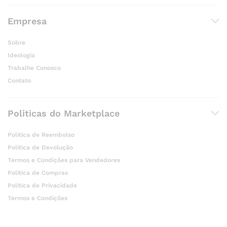
Empresa
Sobre
Ideologia
Trabalhe Conosco
Contato
Politicas do Marketplace
Politica de Reembolso
Politica de Devolução
Termos e Condições para Vendedores
Politica de Compras
Politica de Privacidade
Termos e Condições