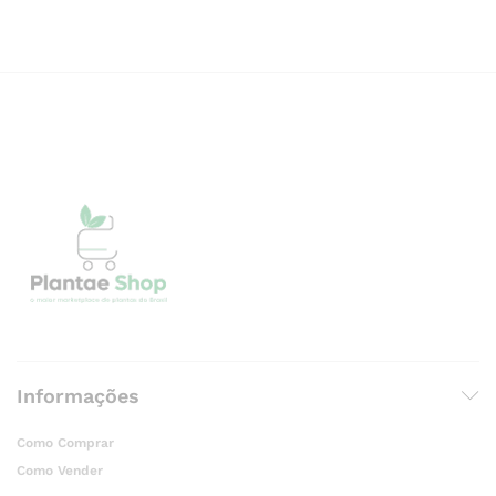
Informações
Como Comprar
Como Vender