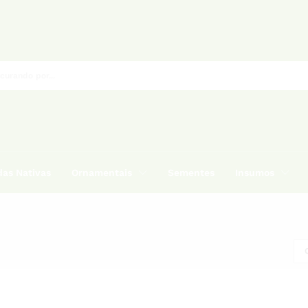
as Nativas
Ornamentais
Sementes
Insumos