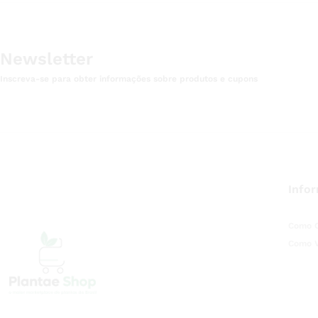
Newsletter
Inscreva-se para obter informações sobre produtos e cupons
Info
Como 
Como 