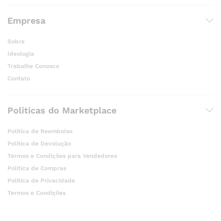
Empresa
Sobre
Ideologia
Trabalhe Conosco
Contato
Politicas do Marketplace
Politica de Reembolso
Politica de Devolução
Termos e Condições para Vendedores
Politica de Compras
Politica de Privacidade
Termos e Condições