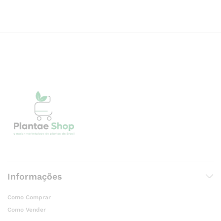
Informações
Como Comprar
Como Vender