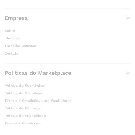
Empresa
Sobre
Ideologia
Trabalhe Conosco
Contato
Politicas do Marketplace
Politica de Reembolso
Politica de Devolução
Termos e Condições para Vendedores
Politica de Compras
Politica de Privacidade
Termos e Condições