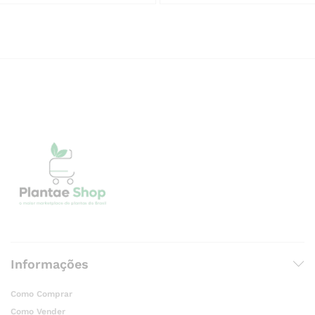
Informações
Como Comprar
Como Vender