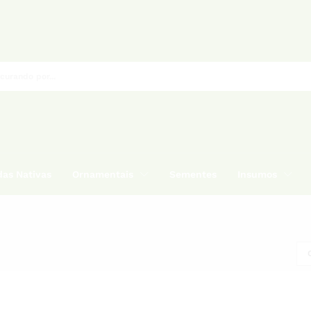
as Nativas
Ornamentais
Sementes
Insumos