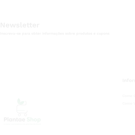
Newsletter
Inscreva-se para obter informações sobre produtos e cupons
Info
Como 
Como 