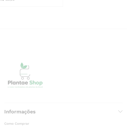
Informações
Como Comprar