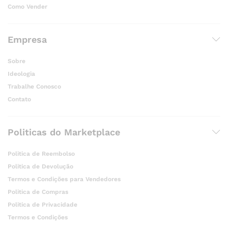
Como Vender
Empresa
Sobre
Ideologia
Trabalhe Conosco
Contato
Politicas do Marketplace
Politica de Reembolso
Politica de Devolução
Termos e Condições para Vendedores
Politica de Compras
Politica de Privacidade
Termos e Condições