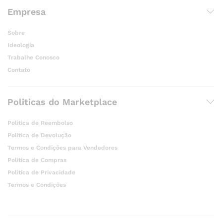
Empresa
Sobre
Ideologia
Trabalhe Conosco
Contato
Politicas do Marketplace
Politica de Reembolso
Politica de Devolução
Termos e Condições para Vendedores
Politica de Compras
Politica de Privacidade
Termos e Condições