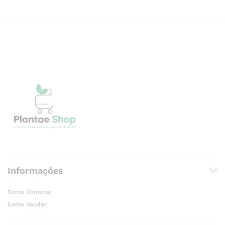
Informações
Como Comprar
Como Vender