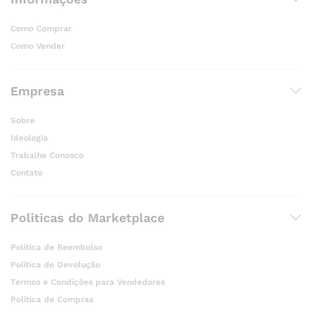
Como Comprar
Como Vender
Empresa
Sobre
Ideologia
Trabalhe Conosco
Contato
Politicas do Marketplace
Politica de Reembolso
Politica de Devolução
Termos e Condições para Vendedores
Politica de Compras